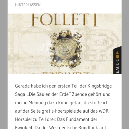
HINTERLASSEN
Gerade habe ich den ersten Teil der Kingsbridge
Saga „Die Säulen der Erde“ Zuende gehört und
meine Meinung dazu kund getan, da stoße ich
auf der Seite gratis-hoerspiele.de auf das WDR
Hörspiel zu Teil drei: Das Fundament der
Ewigkeit. Da der Westdeutsche Rundfunk auf