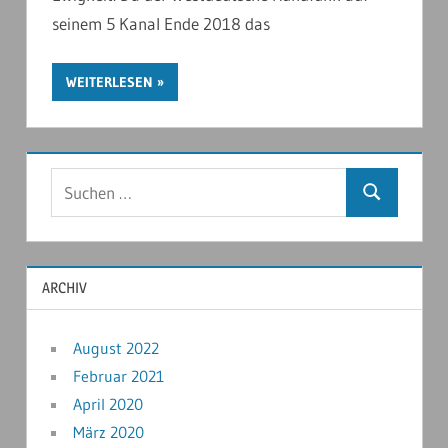
seinem 5 Kanal Ende 2018 das
WEITERLESEN
ARCHIV
August 2022
Februar 2021
April 2020
März 2020