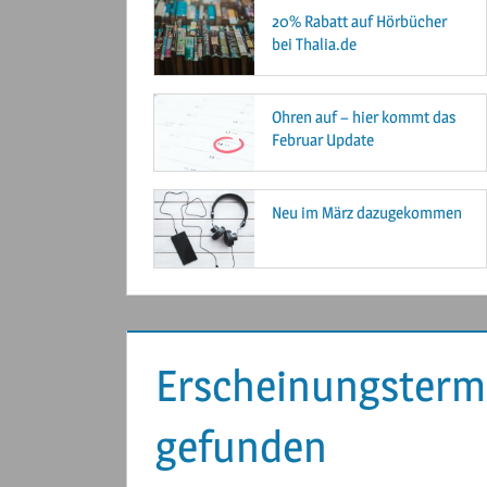
20% Rabatt auf Hörbücher
bei Thalia.de
Ohren auf – hier kommt das
Februar Update
Neu im März dazugekommen
Erscheinungstermi
gefunden