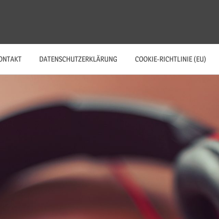
ONTAKT
DATENSCHUTZERKLÄRUNG
COOKIE-RICHTLINIE (EU)