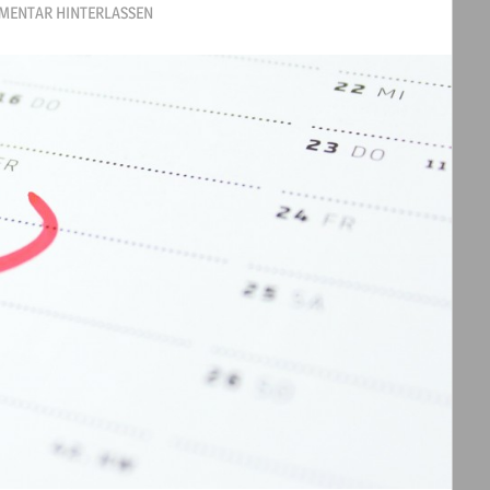
MENTAR HINTERLASSEN