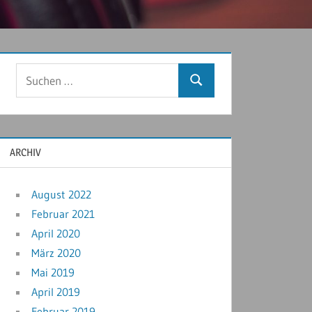
ARCHIV
August 2022
Februar 2021
April 2020
März 2020
Mai 2019
April 2019
Februar 2019