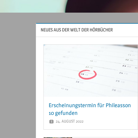
NEUES AUS DER WELT DER HÖRBÜCHER
Erscheinungstermin für Phileasson
10 gefunden
24. AUGUST 2022