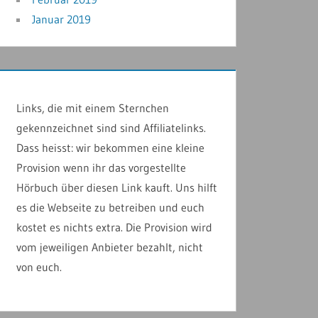
Januar 2019
Links, die mit einem Sternchen
gekennzeichnet sind sind Affiliatelinks.
Dass heisst: wir bekommen eine kleine
Provision wenn ihr das vorgestellte
Hörbuch über diesen Link kauft. Uns hilft
es die Webseite zu betreiben und euch
kostet es nichts extra. Die Provision wird
vom jeweiligen Anbieter bezahlt, nicht
von euch.