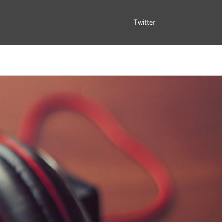
Twitter