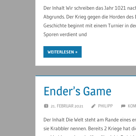
Der Inhalt Wir schreiben das Jahr 1021 nac
Abgrunds. Der Krieg gegen die Horden des 
Geschichte beginnt mit einem Turnier in dem
Sporen verdient und
WEITERLESEN
Ender’s Game
21. FEBRUAR 2021
PHILIPP
KOM
Der Inhalt Die Welt steht am Rande eines e
sie Krabbler nennen. Bereits 2 Kriege hat 