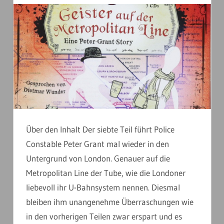
Über den Inhalt Der siebte Teil führt Police
Constable Peter Grant mal wieder in den
Untergrund von London. Genauer auf die
Metropolitan Line der Tube, wie die Londoner
liebevoll ihr U-Bahnsystem nennen. Diesmal
bleiben ihm unangenehme Überraschungen wie
in den vorherigen Teilen zwar erspart und es