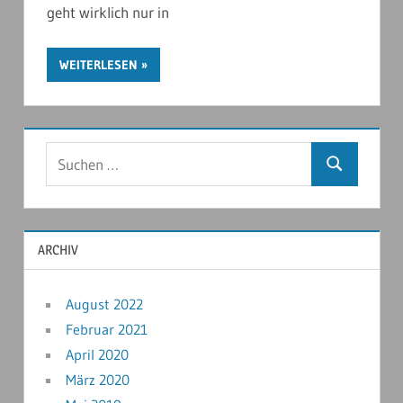
geht wirklich nur in
WEITERLESEN
ARCHIV
August 2022
Februar 2021
April 2020
März 2020