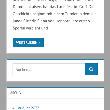
Dämonenkaisers hat das Land fest im Griff. Die
Geschichte beginnt mit einem Turnier in dem die
junge Ritterin Fiana von Isenborn ihre ersten
Sporen verdient und
WEITERLESEN
ARCHIV
August 2022