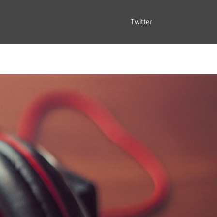
Twitter