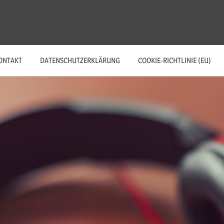
ONTAKT
DATENSCHUTZERKLÄRUNG
COOKIE-RICHTLINIE (EU)