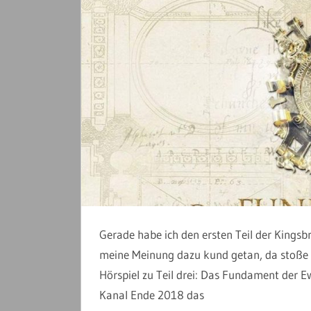
Gerade habe ich den ersten Teil der Kings
meine Meinung dazu kund getan, da stoße ic
Hörspiel zu Teil drei: Das Fundament der 
Kanal Ende 2018 das