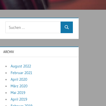
ARCHIV
August 2022
Februar 2021
April 2020
März 2020
Mai 2019
April 2019
Februar 2019