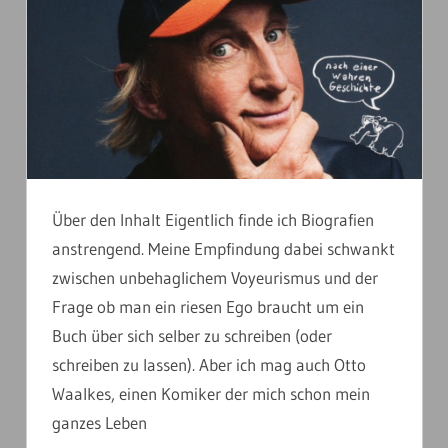
Über den Inhalt Eigentlich finde ich Biografien
anstrengend. Meine Empfindung dabei schwankt
zwischen unbehaglichem Voyeurismus und der
Frage ob man ein riesen Ego braucht um ein
Buch über sich selber zu schreiben (oder
schreiben zu lassen). Aber ich mag auch Otto
Waalkes, einen Komiker der mich schon mein
ganzes Leben