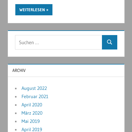
WEITERLESEN
ARCHIV
August 2022
Februar 2021
April 2020
März 2020
Mai 2019
April 2019