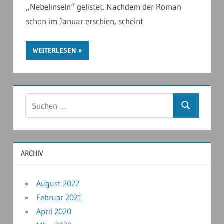
„Nebelinseln“ gelistet. Nachdem der Roman
schon im Januar erschien, scheint
WEITERLESEN
ARCHIV
August 2022
Februar 2021
April 2020