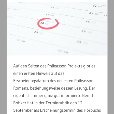
Auf den Seiten des Phileasson Projekts gibt es
einen ersten Hinweis auf das
Erscheinungsdatum des neuesten Phileasson
Romans, beziehungsweise dessen Lesung. Der
eigentlich immer ganz gut informierte Bernd
Robker hat in der Terminrubrik den 12.
September als Erscheinungstermin des Hörbuchs