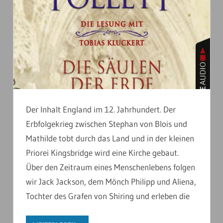
Der Inhalt England im 12. Jahrhundert. Der
Erbfolgekrieg zwischen Stephan von Blois und
Mathilde tobt durch das Land und in der kleinen
Priorei Kingsbridge wird eine Kirche gebaut.
Über den Zeitraum eines Menschenlebens folgen
wir Jack Jackson, dem Mönch Philipp und Aliena,
Tochter des Grafen von Shiring und erleben die