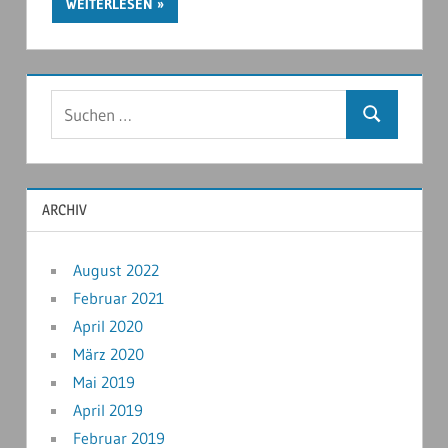
WEITERLESEN
ARCHIV
August 2022
Februar 2021
April 2020
März 2020
Mai 2019
April 2019
Februar 2019