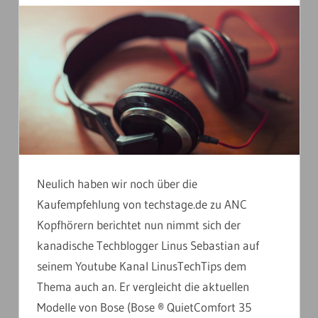
Neulich haben wir noch über die
Kaufempfehlung von techstage.de zu ANC
Kopfhörern berichtet nun nimmt sich der
kanadische Techblogger Linus Sebastian auf
seinem Youtube Kanal LinusTechTips dem
Thema auch an. Er vergleicht die aktuellen
Modelle von Bose (Bose ® QuietComfort 35