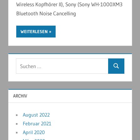
Wireless Kopfhörer II), Sony (Sony WH-1000XM3
Bluetooth Noise Cancelling
WEITERLESEN
ARCHIV
August 2022
Februar 2021
April 2020