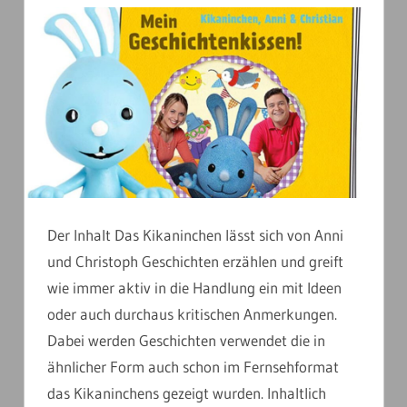
Der Inhalt Das Kikaninchen lässt sich von Anni
und Christoph Geschichten erzählen und greift
wie immer aktiv in die Handlung ein mit Ideen
oder auch durchaus kritischen Anmerkungen.
Dabei werden Geschichten verwendet die in
ähnlicher Form auch schon im Fernsehformat
das Kikaninchens gezeigt wurden. Inhaltlich