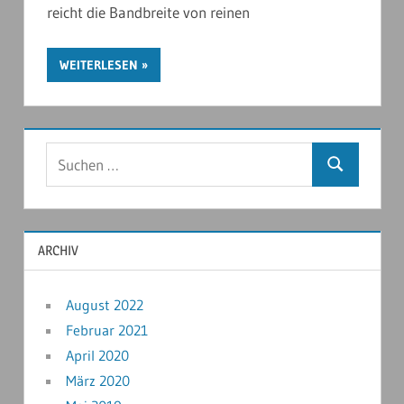
reicht die Bandbreite von reinen
WEITERLESEN
ARCHIV
August 2022
Februar 2021
April 2020
März 2020