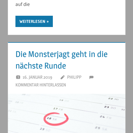
auf die
WEITERLESEN
Die Monsterjagt geht in die
nächste Runde
16. JANUAR 2019
PHILIPP
KOMMENTAR HINTERLASSEN