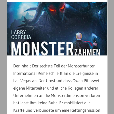
Der Inhalt Der sechste Teil der Monsterhunter
International Reihe schließt an die Ereignisse in
Las Vegas an. Der Umstand dass Owen Pitt zwei
eigene Mitarbeiter und etliche Kollegen anderer
Unternehmen an die Monsterdimension verloren
hat lässt ihm keine Ruhe. Er mobilisiert alle
Kräfte und Verbündete um eine Rettungsmission