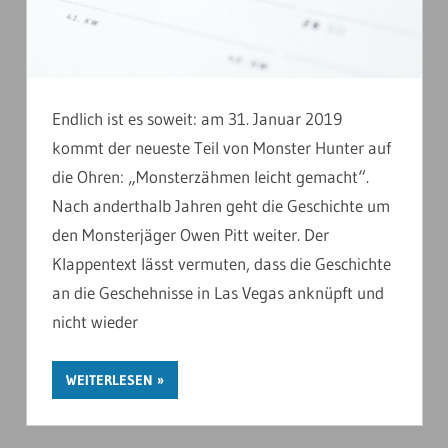
Endlich ist es soweit: am 31. Januar 2019
kommt der neueste Teil von Monster Hunter auf
die Ohren: „Monsterzähmen leicht gemacht“.
Nach anderthalb Jahren geht die Geschichte um
den Monsterjäger Owen Pitt weiter. Der
Klappentext lässt vermuten, dass die Geschichte
an die Geschehnisse in Las Vegas anknüpft und
nicht wieder
WEITERLESEN