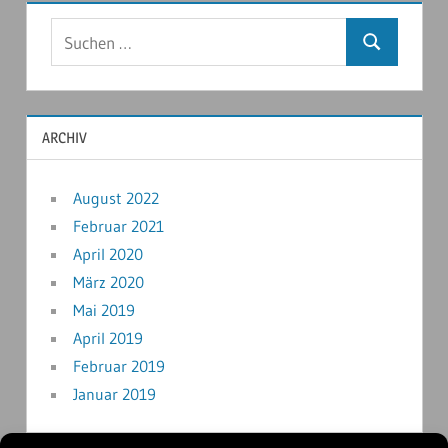
ARCHIV
August 2022
Februar 2021
April 2020
März 2020
Mai 2019
April 2019
Februar 2019
Januar 2019